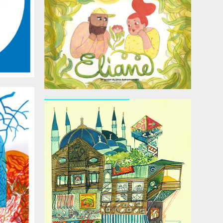
Carnet d’Istanbul