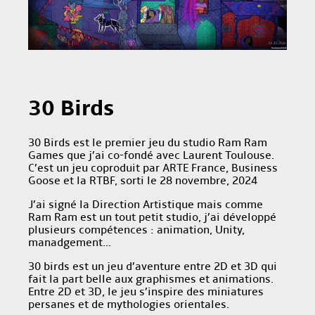
30 Birds
30 Birds est le premier jeu du studio Ram Ram
Games que j’ai co-fondé avec Laurent Toulouse.
C’est un jeu coproduit par ARTE France, Business
Goose et la RTBF, sorti le 28 novembre, 2024
J’ai signé la Direction Artistique mais comme
Ram Ram est un tout petit studio, j’ai développé
plusieurs compétences : animation, Unity,
manadgement…
30 birds est un jeu d’aventure entre 2D et 3D qui
fait la part belle aux graphismes et animations.
Entre 2D et 3D, le jeu s’inspire des miniatures
persanes et de mythologies orientales.